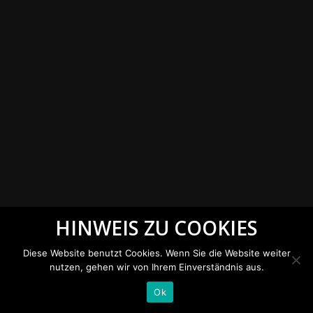
HINWEIS ZU COOKIES
Diese Website benutzt Cookies. Wenn Sie die Website weiter
nutzen, gehen wir von Ihrem Einverständnis aus.
Ok